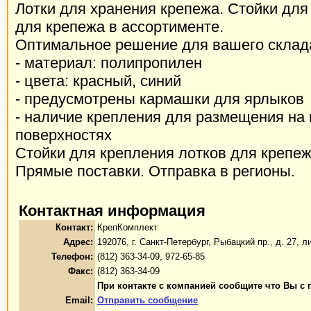
Лотки для хранения крепежа. Стойки для
для крепежа в ассортименте.
Оптимальное решение для вашего склад
- материал: полипропилен
- цвета: красный, синий
- предусмотрены кармашки для ярлыков
- наличие крепления для размещения на
поверхностях
Стойки для крепления лотков для крепеж
Прямые поставки. Отправка в регионы.
Контактная информация
Контакт:
КрепКомплект
Адрес:
192076, г. Санкт-Петербург, Рыбацкий пр., д. 27, ли
Телефон:
(812) 363-34-09, 972-65-85
Факс:
(812) 363-34-09
При контакте с компанией сообщите что Вы с 
Email:
Отправить сообщение