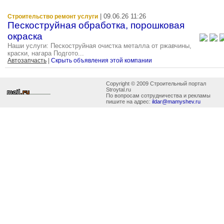
| 09.06.26 11:26
Строительство ремонт услуги
Пескоструйная обработка, порошковая
окраска
Наши услуги: Пескоструйная очистка металла от ржавчины,
краски, нагара Подгото...
Автозапчасть
|
Скрыть объявления этой компании
Copyright © 2009 Строительный портал
Stroytal.ru
По вопросам сотрудничества и рекламы
пишите на адрес:
ildar@mamyshev.ru