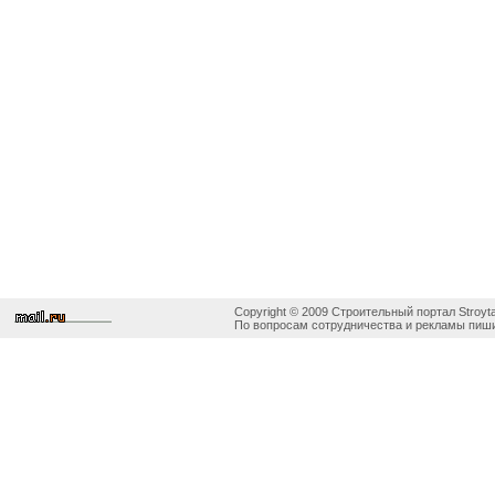
Copyright © 2009 Строительный портал Stroyta
По вопросам сотрудничества и рекламы пиши