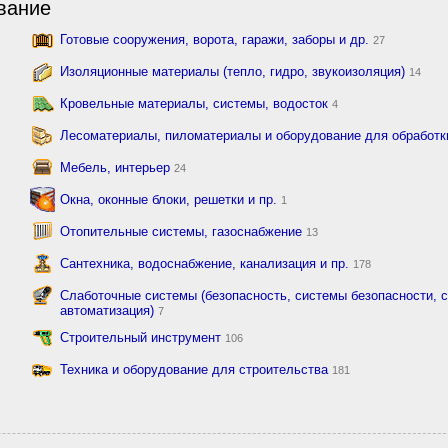
вание
Готовые сооружения, ворота, гаражи, заборы и др.
27
Изоляционные материалы (тепло, гидро, звукоизоляция)
14
Кровельные материалы, системы, водосток
4
Лесоматериалы, пиломатериалы и оборудование для обработ
Мебель, интерьер
24
Окна, оконные блоки, решетки и пр.
1
Отопительные системы, газоснабжение
13
Сантехника, водоснабжение, канализация и пр.
178
Слаботочные системы (безопасность, системы безопасности, с
автоматизация)
7
Строительный инструмент
106
Техника и оборудование для строительства
181