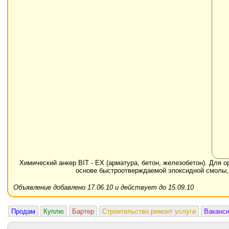
Химический анкер BIT - EХ (арматура, бетон, железобетон). Для 
основе быстроотверждаемой эпоксидной смолы,
Объявление добавлено 17.06.10 и действует до 15.09.10
Продам
Куплю
Бартер
Строительство ремонт услуги
Ваканс