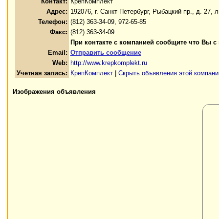
Контакт:
КрепКомплект
Адрес:
192076, г. Санкт-Петербург, Рыбацкий пр., д. 27, л
Телефон:
(812) 363-34-09, 972-65-85
Факс:
(812) 363-34-09
При контакте с компанией сообщите что Вы с
Email:
Отправить сообщение
Web:
http://www.krepkomplekt.ru
Учетная запись:
КрепКомплект
|
Скрыть объявления этой компани
Изображения объявления