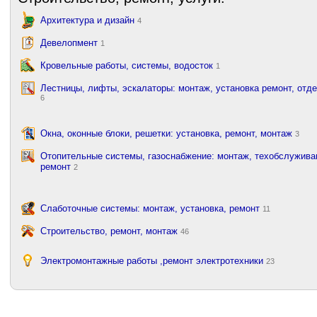
Архитектура и дизайн
4
Девелопмент
1
Кровельные работы, системы, водосток
1
Лестницы, лифты, эскалаторы: монтаж, установка ремонт, отд
6
Окна, оконные блоки, решетки: установка, ремонт, монтаж
3
Отопительные системы, газоснабжение: монтаж, техобслужива
ремонт
2
Слаботочные системы: монтаж, установка, ремонт
11
Строительство, ремонт, монтаж
46
Электромонтажные работы ,ремонт электротехники
23