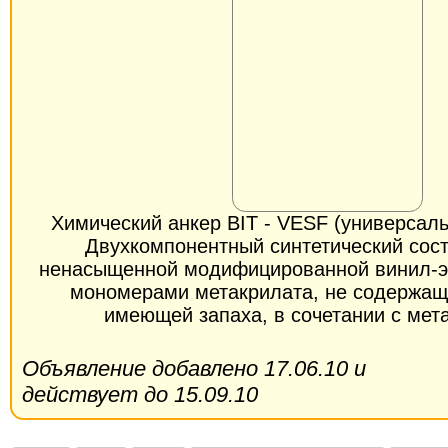
Химический анкер BIT - VESF (универсаль
Двухкомпонентный синтетический сост
ненасыщенной модифицированной винил-э
мономерами метакрилата, не содержащ
имеющей запаха, в сочетании с мет
Объявление добавлено 17.06.10 и
действует до 15.09.10