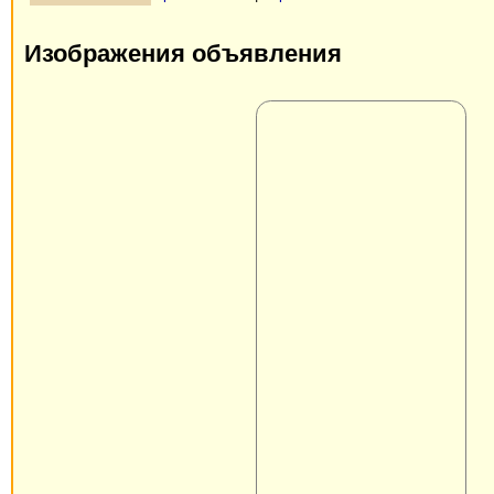
Изображения объявления