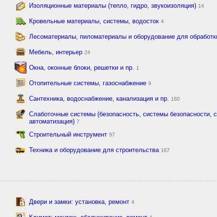
Изоляционные материалы (тепло, гидро, звукоизоляция)
14
Кровельные материалы, системы, водосток
4
Лесоматериалы, пиломатериалы и оборудование для обработ
Мебель, интерьер
24
Окна, оконные блоки, решетки и пр.
1
Отопительные системы, газоснабжение
9
Сантехника, водоснабжение, канализация и пр.
160
Слаботочные системы (безопасность, системы безопасности, с
автоматизация)
7
Строительный инструмент
97
Техника и оборудование для строительства
167
Двери и замки: установка, ремонт
4