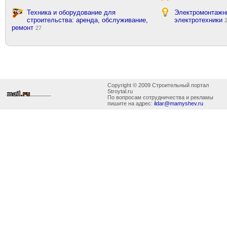
Техника и оборудование для
Электромонтажн
строительства: аренда, обслуживание,
электротехники
ремонт
27
Copyright © 2009 Строительный портал
Stroytal.ru
По вопросам сотрудничества и рекламы
пишите на адрес:
ildar@mamyshev.ru