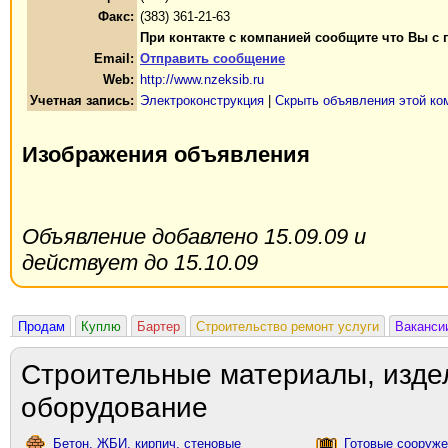
Факс:
(383) 361-21-63
При контакте с компанией сообщите что Вы с 
Email:
Отправить сообщение
Web:
http://www.nzeksib.ru
Учетная запись:
Электроконструкция
|
Скрыть объявления этой ко
Изображения объявления
Объявление добавлено 15.09.09 и
действует до 15.10.09
Продам
Куплю
Бартер
Строительство ремонт услуги
Ваканси
Строительные материалы, изде
оборудование
Бетон, ЖБИ, кирпич, стеновые
Готовые сооружен