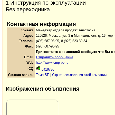
1 Инструкция по эксплуатации
Без переходника
Контактная информация
Контакт:
Менеджер отдела продаж: Анастасия
Адрес:
129626, Москва, ул. 3-я Мытищинская, д. 16, корп
Телефон:
(495) 687-96-95, 8 (926) 523-30-34
Факс:
(495) 687-96-95
При контакте с компанией сообщите что Вы с 
Email:
Отправить сообщение
Web:
http://www.temp-bp.ru
ICQ:
6418796
Учетная запись:
Темп-БП
|
Скрыть объявления этой компании
Изображения объявления