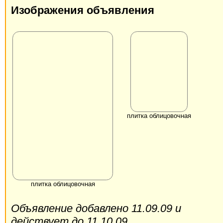
Изображения объявления
плитка облицовочная
плитка облицовочная
Объявление добавлено 11.09.09 и
действует до 11.10.09