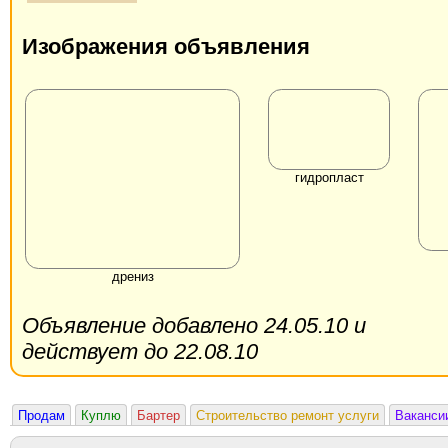
Изображения объявления
гидропласт
дрениз
Объявление добавлено 24.05.10 и
действует до 22.08.10
Продам
Куплю
Бартер
Строительство ремонт услуги
Ваканси