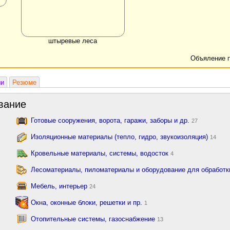
штыревые леса
Объяление 
ии
Резюме
вание
Готовые сооружения, ворота, гаражи, заборы и др.
27
Изоляционные материалы (тепло, гидро, звукоизоляция)
14
Кровельные материалы, системы, водосток
4
Лесоматериалы, пиломатериалы и оборудование для обработ
Мебель, интерьер
24
Окна, оконные блоки, решетки и пр.
1
Отопительные системы, газоснабжение
13