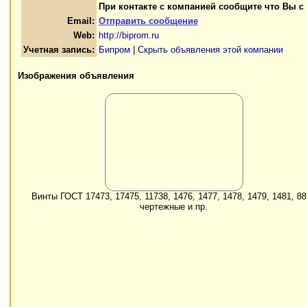
При контакте с компанией сообщите что Вы с
Email:
Отправить сообщение
Web:
http://biprom.ru
Учетная запись:
Бипром
|
Скрыть объявления этой компании
Изображения объявления
Винты ГОСТ 17473, 17475, 11738, 1476, 1477, 1478, 1479, 1481, 8
чертежные и пр.