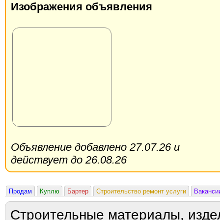
Изображения объявления
Объявление добавлено 27.07.26 и
действует до 26.08.26
Продам
Куплю
Бартер
Строительство ремонт услуги
Ваканси
Строительные материалы, изде