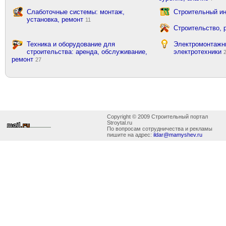
Слаботочные системы: монтаж,
Строительный ин
установка, ремонт
11
Строительство, 
Техника и оборудование для
Электромонтажн
строительства: аренда, обслуживание,
электротехники
ремонт
27
Copyright © 2009 Строительный портал
Stroytal.ru
По вопросам сотрудничества и рекламы
пишите на адрес:
ildar@mamyshev.ru