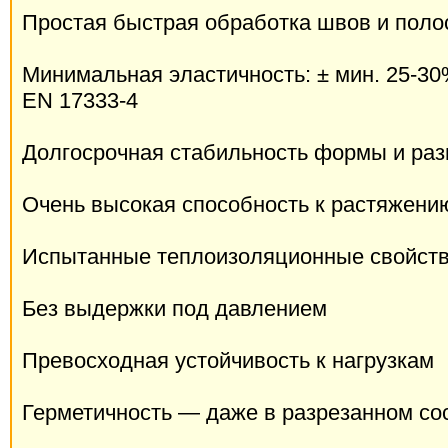
Простая быстрая обработка швов и поло
Минимальная эластичность: ± мин. 25-30
EN 17333-4
Долгосрочная стабильность формы и ра
Очень высокая способность к растяжени
Испытанные теплоизоляционные свойст
Без выдержки под давлением
Превосходная устойчивость к нагрузкам
Герметичность — даже в разрезанном со