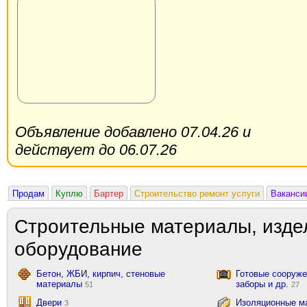
Объявление добавлено 07.04.26 и
действует до 06.07.26
Продам
Куплю
Бартер
Строительство ремонт услуги
Ваканси
Строительные материалы, изде
оборудование
Бетон, ЖБИ, кирпич, стеновые
Готовые сооружен
материалы
заборы и др.
51
27
Двери
Изоляционные ма
3