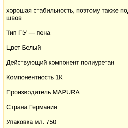
хорошая стабильность, поэтому также п
швов
Тип ПУ — пена
Цвет Белый
Действующий компонент полиуретан
Компонентность 1К
Производитель MAPURA
Страна Германия
Упаковка мл. 750