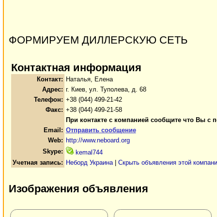
ФОРМИРУЕМ ДИЛЛЕРСКУЮ СЕТЬ
Контактная информация
Контакт:
Наталья, Елена
Адрес:
г. Киев, ул. Туполева, д. 68
Телефон:
+38 (044) 499-21-42
Факс:
+38 (044) 499-21-58
При контакте с компанией сообщите что Вы с п
Email:
Отправить сообщение
Web:
http://www.neboard.org
Skype:
kemal744
Учетная запись:
Неборд Украина
|
Скрыть объявления этой компан
Изображения объявления