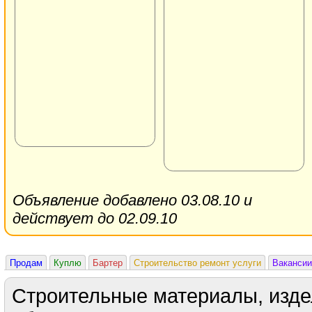
Объявление добавлено 03.08.10 и
действует до 02.09.10
Продам
Куплю
Бартер
Строительство ремонт услуги
Вакансии
Строительные материалы, изде