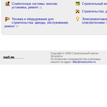
Слаботочные системы: монтаж,
Строительный ин
установка, ремонт
11
Строительство, 
Техника и оборудование для
Электромонтажны
строительства: аренда, обслуживание,
электротехники
ремонт
27
Copyright © 2009 Строительный портал
Stroytal.ru
По вопросам сотрудничества и рекламы
пишите на адрес:
ildar@mamyshev.ru