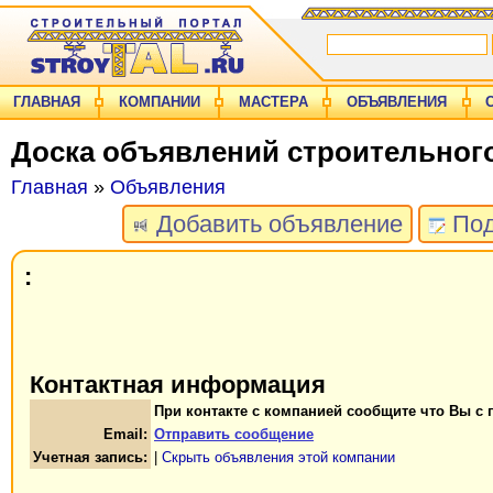
ГЛАВНАЯ
КОМПАНИИ
МАСТЕРА
ОБЪЯВЛЕНИЯ
Доска объявлений строительног
Главная
»
Объявления
Добавить объявление
Под
:
Контактная информация
При контакте с компанией сообщите что Вы с 
Email:
Отправить сообщение
Учетная запись:
|
Скрыть объявления этой компании