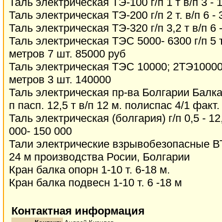
Таль электрическая ТЭ-100 г/п 1 т в/п 3 - 
Таль электрическая ТЭ-200 г/п 2 т. в/п 6 - 
Таль электрическая ТЭ-320 г/п 3,2 т в/п 6 
Таль электрическая ТЭС 5000- 6300 г/п 5 т 
метров 7 шт. 85000 руб
Таль электрическая ТЭС 10000; 2ТЭ10000 г
метров 3 шт. 140000
Таль электрическая пр-ва Болгарии Балка
п пасп. 12,5 т в/п 12 м. полиспас 4/1 факт. 
Таль электрическая (болгария) г/п 0,5 - 12,
000- 150 000
Тали электрические взрывобезопасные ВТЭ2
24 м производства Росии, Болгарии
Кран балка опорн 1-10 т. 6-18 м.
Кран балка подвесн 1-10 т. 6 -18 м
Контактная информация