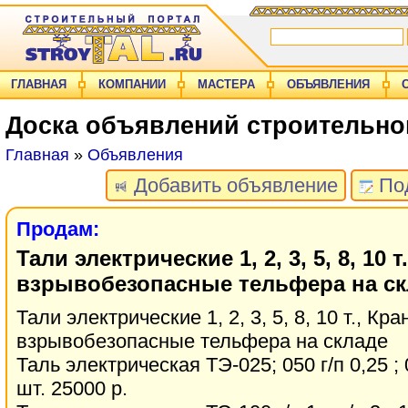
ГЛАВНАЯ
КОМПАНИИ
МАСТЕРА
ОБЪЯВЛЕНИЯ
Доска объявлений строительно
Главная
»
Объявления
Добавить объявление
Под
Продам:
Тали электрические 1, 2, 3, 5, 8, 10 т
взрывобезопасные тельфера на ск
Тали электрические 1, 2, 3, 5, 8, 10 т., Кра
взрывобезопасные тельфера на складе
Таль электрическая ТЭ-025; 050 г/п 0,25 ; 0
шт. 25000 р.