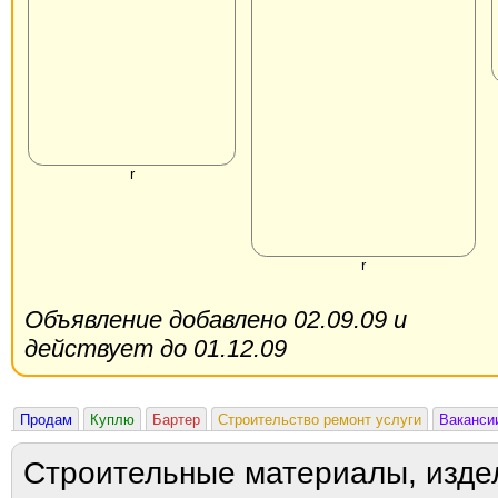
r
r
Объявление добавлено 02.09.09 и
действует до 01.12.09
Продам
Куплю
Бартер
Строительство ремонт услуги
Ваканси
Строительные материалы, изде