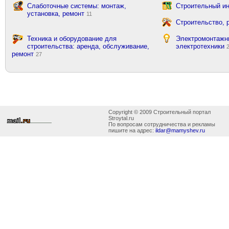
Слаботочные системы: монтаж,
Строительный ин
установка, ремонт
11
Строительство, 
Техника и оборудование для
Электромонтажн
строительства: аренда, обслуживание,
электротехники
ремонт
27
Copyright © 2009 Строительный портал
Stroytal.ru
По вопросам сотрудничества и рекламы
пишите на адрес:
ildar@mamyshev.ru