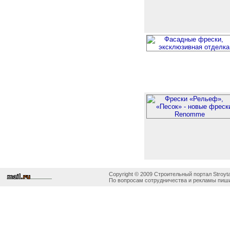
Copyright © 2009 Строительный портал Stroyta
По вопросам сотрудничества и рекламы пиши