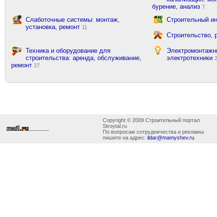
бурение, анализ
7
Слаботочные системы: монтаж,
Строительный ин
установка, ремонт
11
Строительство, 
Техника и оборудование для
Электромонтажн
строительства: аренда, обслуживание,
электротехники
ремонт
27
Copyright © 2009 Строительный портал
Stroytal.ru
По вопросам сотрудничества и рекламы
пишите на адрес:
ildar@mamyshev.ru