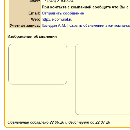
Факс:
+7 (343) 218-63-84
При контакте с компанией сообщите что Вы с
Email:
Отправить сообщение
Web:
http://elcomural.ru
Учетная запись:
Каледин А.М.
|
Скрыть объявления этой компани
Изображения объявления
Объявление добавлено 22.06.26 и действует до 22.07.26