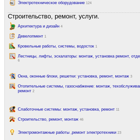
Электротехническое оборудование
124
Строительство, ремонт, услуги.
Архитектура и дизайн
4
Девелопмент
1
Кровельные работы, системы, водосток
1
Лестницы, лифты, эскалаторы: монтаж, установка ремонт, отд
6
Окна, оконные блоки, решетки: установка, ремонт, монтаж
3
Отопительные системы, газоснабжение: монтаж, техобслужива
ремонт
2
Слаботочные системы: монтаж, установка, ремонт
11
Строительство, ремонт, монтаж
46
Электромонтажные работы ,ремонт электротехники
23