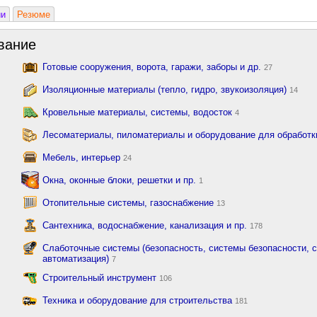
ии
Резюме
вание
Готовые сооружения, ворота, гаражи, заборы и др.
27
Изоляционные материалы (тепло, гидро, звукоизоляция)
14
Кровельные материалы, системы, водосток
4
Лесоматериалы, пиломатериалы и оборудование для обработ
Мебель, интерьер
24
Окна, оконные блоки, решетки и пр.
1
Отопительные системы, газоснабжение
13
Сантехника, водоснабжение, канализация и пр.
178
Слаботочные системы (безопасность, системы безопасности, с
автоматизация)
7
Строительный инструмент
106
Техника и оборудование для строительства
181