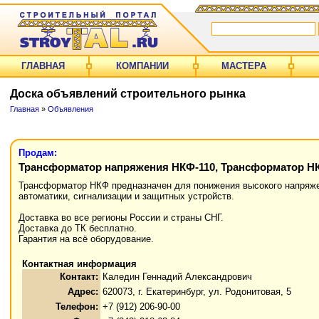
ГЛАВНАЯ
КОМПАНИИ
МАСТЕРА
Доска объявлений строительного рынка
Главная
»
Объявления
Продам:
Трансформатор напряжения НКФ-110, Трансформатор Н
Трансформатор НКФ предназначен для понижения высокого напряжен
автоматики, сигнализации и защитных устройств.
Доставка во все регионы России и страны СНГ.
Доставка до ТК бесплатно.
Гарантия на всё оборудование.
Контактная информация
Контакт:
Каледин Геннадий Александрович
Адрес:
620073, г. Екатеринбург, ул. Родонитовая, 5
Телефон:
+7 (912) 206-90-00