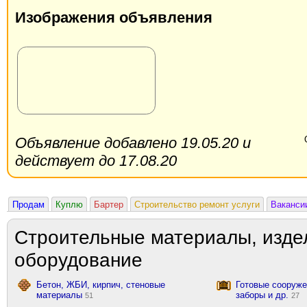
Изображения объявления
Объявление добавлено 19.05.20 и
действует до 17.08.20
Продам
Куплю
Бартер
Строительство ремонт услуги
Ваканси
Строительные материалы, изде
оборудование
Бетон, ЖБИ, кирпич, стеновые
Готовые сооружен
материалы
заборы и др.
51
27