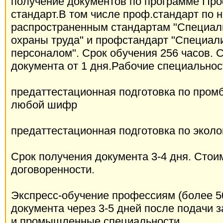
получение документов по программе Пр
стандарт.В том числе проф.стандарт по 
распространенным стандартам "Специали
охраны труда" и профстандарт "Специал
персоналом". Срок обучения 256 часов. 
документа от 1 дня.Рабочие специальност
предаттестационная подготовка по пром
любой шифр
предаттестационная подготовка по эколо
Срок получения документа 3-4 дня. Стои
договоренности.
Экспресс-обучение профессиям (более 50
документа через 3-5 дней после подачи 
и промышленные специальности.