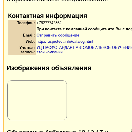
Контактная информация
Телефон:
+79277742362
При контакте с компанией сообщите что Вы с по
Email:
Отправить сообщение
Web:
http://rusprotect.info/catalog.html
Учетная
УЦ ПРОФСТАНДАРТ-АВТОМОБИЛЬНОЕ ОБУЧЕНИ
запись:
этой компании
Изображения объявления