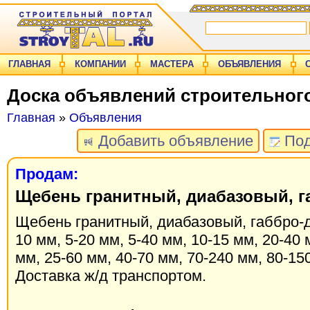
ГЛАВНАЯ
КОМПАНИИ
МАСТЕРА
ОБЪЯВЛЕНИЯ
Доска объявлений строительног
Главная
»
Объявления
Добавить объявление
Под
Продам:
Щебень гранитный, диабазовый, г
Щебень гранитный, диабазовый, габбро-д
10 мм, 5-20 мм, 5-40 мм, 10-15 мм, 20-40 
мм, 25-60 мм, 40-70 мм, 70-240 мм, 80-15
Доставка ж/д транспортом.