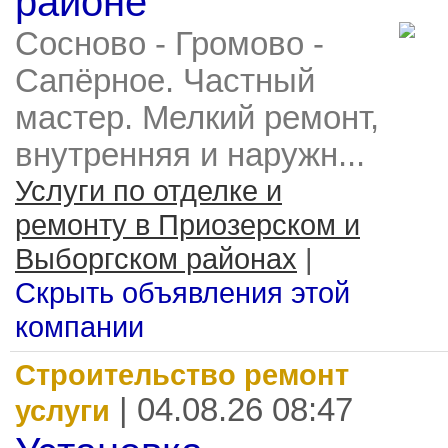
районе
Сосново - Громово -
Сапёрное. Частный
мастер. Мелкий ремонт,
внутренняя и наружн...
Услуги по отделке и
ремонту в Приозерском и
Выборгском районах
|
Скрыть объявления этой
компании
Строительство ремонт
| 04.08.26 08:47
услуги