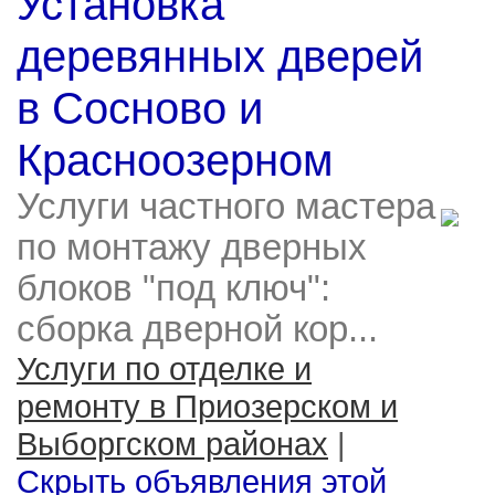
Установка
деревянных дверей
в Сосново и
Красноозерном
Услуги частного мастера
по монтажу дверных
блоков "под ключ":
сборка дверной кор...
Услуги по отделке и
ремонту в Приозерском и
Выборгском районах
|
Скрыть объявления этой