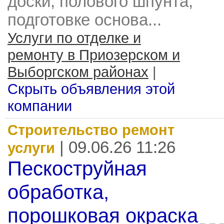
доски, полового шпунта,
подготовке основа...
Услуги по отделке и
ремонту в Приозерском и
Выборгском районах
|
Скрыть объявления этой
компании
Строительство ремонт
| 09.06.26 11:26
услуги
Пескоструйная
обработка,
порошковая окраска