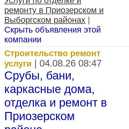
Услуги по отделке и
ремонту в Приозерском и
Выборгском районах
|
Скрыть объявления этой
компании
Строительство ремонт
| 04.08.26 08:47
услуги
Срубы, бани,
каркасные дома,
отделка и ремонт в
Приозерском