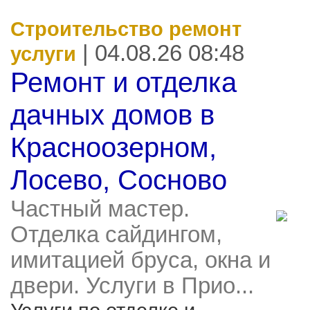
Строительство ремонт
| 04.08.26 08:48
услуги
Ремонт и отделка
дачных домов в
Красноозерном,
Лосево, Сосново
Частный мастер.
Отделка сайдингом,
имитацией бруса, окна и
двери. Услуги в Прио...