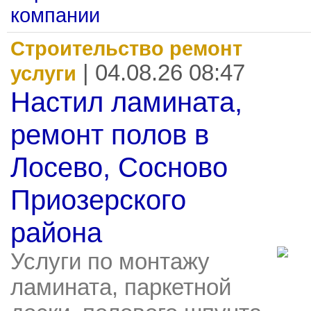
компании
Строительство ремонт
| 04.08.26 08:47
услуги
Настил ламината,
ремонт полов в
Лосево, Сосново
Приозерского
района
Услуги по монтажу
ламината, паркетной