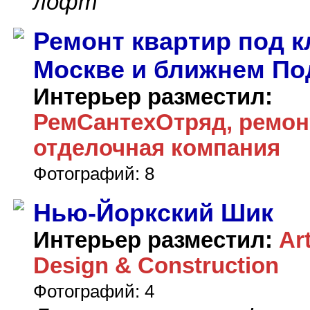
лофт
Ремонт квартир под к
Москве и ближнем По
Интерьер разместил:
РемСантехОтряд, ремон
отделочная компания
Фотографий: 8
Нью-Йоркский Шик
Интерьер разместил:
Ar
Design & Construction
Фотографий: 4