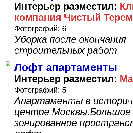
Интерьер разместил:
Кл
компания Чистый Терем
Фотографий: 6
Уборка после окончания
строительных работ
Лофт апартаменты
Интерьер разместил:
Ма
Фотографий: 5
Апартаменты в историч
центре Москвы.Большое
зонированное пространс