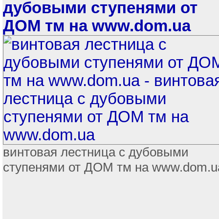
дубовыми ступенями от
ДОМ тм на www.dom.ua
винтовая лестница с дубовыми
ступенями от ДОМ тм на www.dom.u