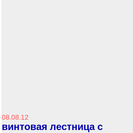
08.08.12
винтовая лестница с