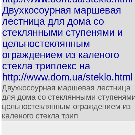
Двухкосоурная маршевая лестница
для дома со стеклянными ступенями
цельностеклянным ограждением из
каленого стекла трип