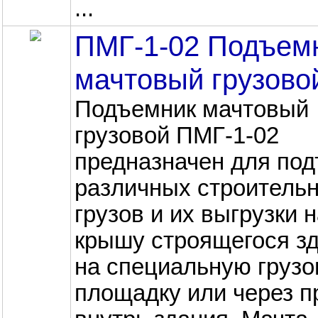
...
ПМГ-1-02 Подъем
мачтовый грузово
Подъемник мачтовый
грузовой ПМГ-1-02
предназначен для по
различных строитель
грузов и их выгрузки 
крышу строящегося зд
на специальную груз
площадку или через 