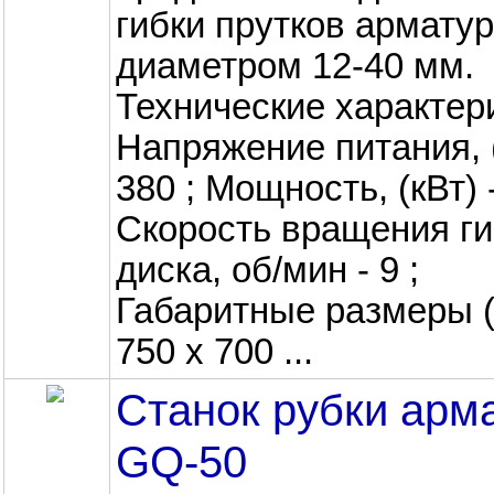
гибки прутков армату
диаметром 12-40 мм.
Технические характер
Напряжение питания, (
380 ; Мощность, (кВт) -
Скорость вращения ги
диска, об/мин - 9 ;
Габаритные размеры (
750 х 700 ...
Станок рубки арм
GQ-50