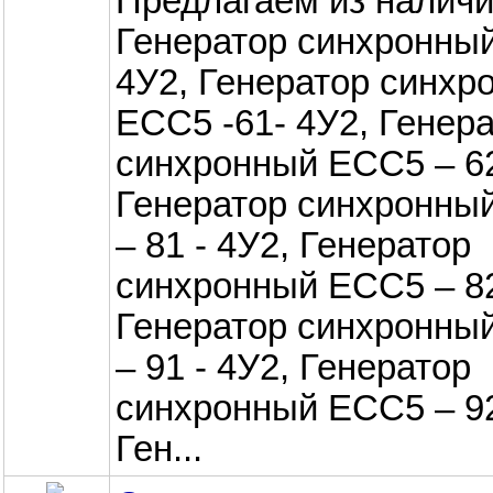
Предлагаем из наличи
Генератор синхронный
4У2, Генератор синхр
ЕСС5 -61- 4У2, Генер
синхронный ЕСС5 – 62
Генератор синхронны
– 81 - 4У2, Генератор
синхронный ЕСС5 – 82
Генератор синхронны
– 91 - 4У2, Генератор
синхронный ЕСС5 – 92
Ген...