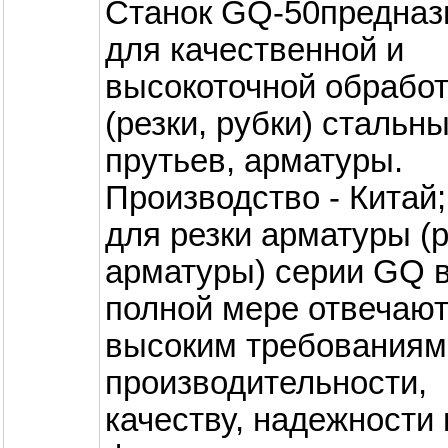
Станок GQ-50предназ
для качественной и
высокоточной обработ
(резки, рубки) стальн
прутьев, арматуры.
Производство - Китай;
для резки арматуры (
арматуры) серии GQ 
полной мере отвечаю
высоким требованиям
производительности,
качеству, надежности 