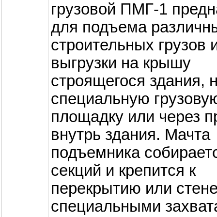
грузовой ПМГ-1 предн
для подъема различн
строительных грузов и
выгрузки на крышу
строящегося здания, 
специальную грузову
площадку или через 
внутрь здания. Мачта
подъемника собираетс
секций и крепится к
перекрытию или стене
специальными захватам