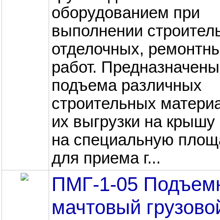
оборудованием при
выполнении строител
отделочных, ремонтн
работ. Предназначены
подъема различных
строительных матери
их выгрузки на крышу 
на специальную площ
для приема г...
ПМГ-1-05 Подъем
мачтовый грузово