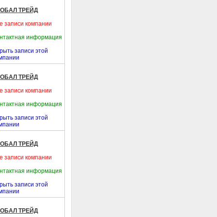
ЛОБАЛ ТРЕЙД
е записи компании
нтактная информация
рыть записи этой
мпании
ЛОБАЛ ТРЕЙД
е записи компании
нтактная информация
рыть записи этой
мпании
ЛОБАЛ ТРЕЙД
е записи компании
нтактная информация
рыть записи этой
мпании
ЛОБАЛ ТРЕЙД