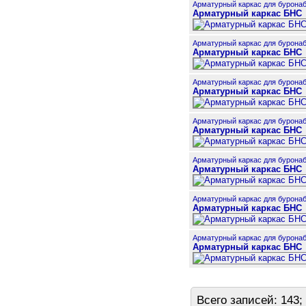
Арматурный каркас для бурона
Арматурный каркас БНС
Арматурный каркас для бурона
Арматурный каркас БНС
Арматурный каркас для бурона
Арматурный каркас БНС
Арматурный каркас для бурона
Арматурный каркас БНС
Арматурный каркас для бурона
Арматурный каркас БНС
Арматурный каркас для бурона
Арматурный каркас БНС
Арматурный каркас для бурона
Арматурный каркас БНС
Всего записей: 143;