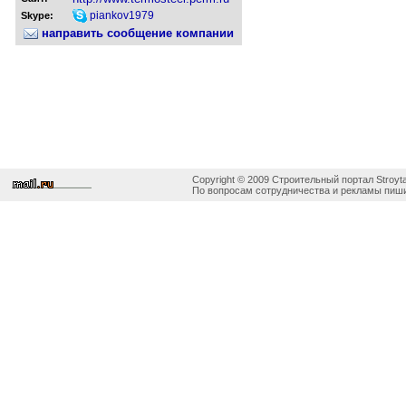
piankov1979
Skype:
направить сообщение компании
Copyright © 2009 Строительный портал Stroyta
По вопросам сотрудничества и рекламы пиши