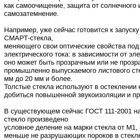
как самоочищение, защита от солнечного 
самозатемнение.
Например, уже сейчас готовится к запуск
СМАРТ-стекла,
меняющего свои оптические свойства под
электрического тока: в зависимости от эл
оно может быть прозрачным или не проз
промышленно выпускаемого листового сте
мм до 20 мм и более.
Толстые стекла используют в остеклении
добиться повышенной звукоизоляции и пр
В существующем сейчас ГОСТ 111-2001 на
стекло произведено
условное деление на марки стекла от М1,
меньше не разрушающих пороков в стекле