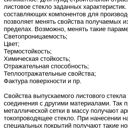
листовое стекло заданных характеристик
составляющих компонентов для производ
позволяет менять свойства получаемых и
пределах. Возможно, менять такие параме
Светопроницаемость;
Цвет;
Термостойкость;
Химическая стойкость;
Отражательная способность;
Теплоотражательные свойства;
Фактура поверхности и пр.
Свойства выпускаемого листового стекла
соединения с другими материалами. Так 
металлической сетки в массу получают а
токопроводящее стекло. При нанесении н
специальных покрытий получают такие но