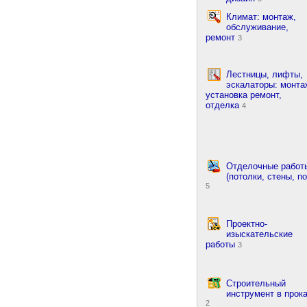
Климат: монтаж,
обслуживание,
ремонт
3
Лестницы, лифты,
эскалаторы: монта
установка ремонт,
отделка
4
Отделочные работ
(потолки, стены, по
5
Проектно-
изыскательские
работы
3
Строительный
инструмент в прок
2