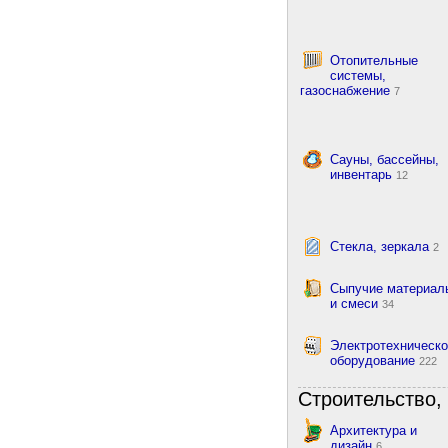
Отопительные
системы,
газоснабжение
7
Сауны, бассейны,
инвентарь
12
Стекла, зеркала
2
Сыпучие материал
и смеси
34
Электротехническ
оборудование
222
Строительство, 
Архитектура и
дизайн
6