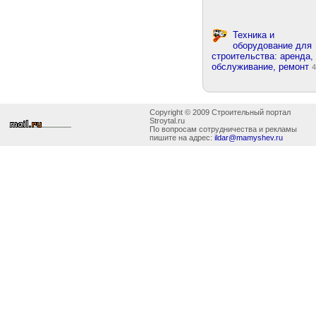
Техника и
оборудование для
строительства: аренда,
обслуживание, ремонт
4
Copyright © 2009 Строительный портал
Stroytal.ru
По вопросам сотрудничества и рекламы
пишите на адрес:
ildar@mamyshev.ru