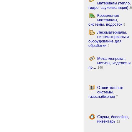
материалы (тепло,
гидро, звукоизоляция)
3
Кровельные
материалы,
системы, водосток
8
Лесоматериалы,
пиломатериалы и
оборудование для
обработки
2
Металлопрокат,
метизы, изделия и
пр…
146
Отопительные
системы,
газоснабжение
7
Сауны, бассейны,
инвентарь
12