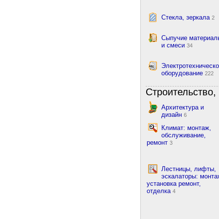
Стекла, зеркала
2
Сыпучие материал
и смеси
34
Электротехническ
оборудование
222
Строительство, 
Архитектура и
дизайн
6
Климат: монтаж,
обслуживание,
ремонт
3
Лестницы, лифты,
эскалаторы: монта
установка ремонт,
отделка
4