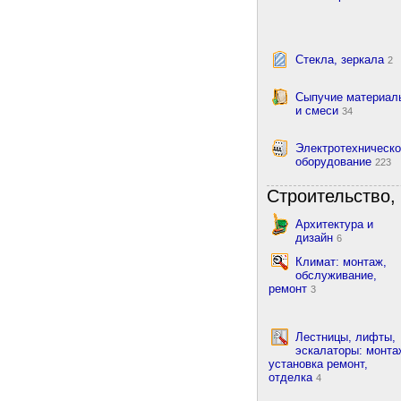
Стекла, зеркала
2
Сыпучие материал
и смеси
34
Электротехническ
оборудование
223
Строительство, 
Архитектура и
дизайн
6
Климат: монтаж,
обслуживание,
ремонт
3
Лестницы, лифты,
эскалаторы: монта
установка ремонт,
отделка
4