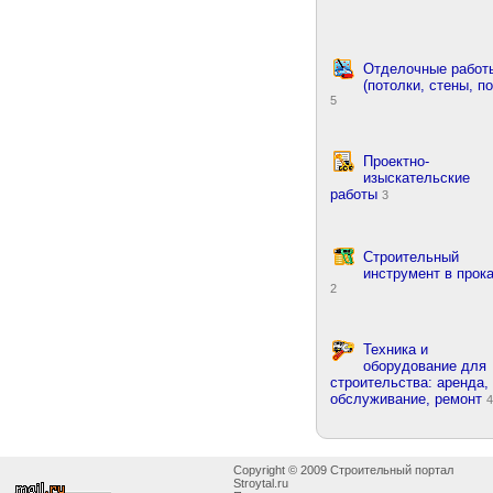
Отделочные работ
(потолки, стены, по
5
Проектно-
изыскательские
работы
3
Строительный
инструмент в прок
2
Техника и
оборудование для
строительства: аренда,
обслуживание, ремонт
4
Copyright © 2009 Строительный портал
Stroytal.ru