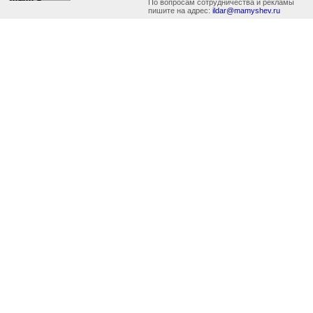
По вопросам сотрудничества и рекламы
пишите на адрес:
ildar@mamyshev.ru