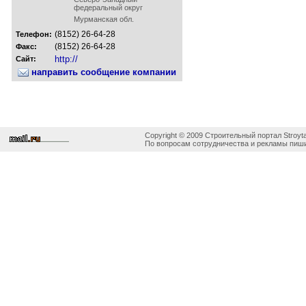
федеральный округ
Мурманская обл.
(8152) 26-64-28
Телефон:
(8152) 26-64-28
Факс:
http://
Сайт:
направить сообщение компании
Copyright © 2009 Строительный портал Stroyta
По вопросам сотрудничества и рекламы пиши