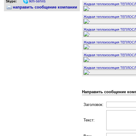
lkm-servis
Skype:
Жидкая теплоизоляция ТЕПЛОС
направить сообщение компании
Жидкая теплоизоляция ТЕПЛОС
Жидкая теплоизоляция ТЕПЛОС
Жидкая теплоизоляция ТЕПЛОС
Жидкая теплоизоляция ТЕПЛОС
Жидкая теплоизоляция ТЕПЛОС
Направить сообщение ком
Заголовок:
Текст: