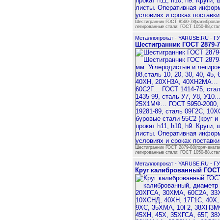
Шестигранник ГОСТ 8560-78(калиброванн
легированные стали: ГОСТ 1050-88,стал
Металлопрокат - YARUSE.RU - Г
Шестигранник ГОСТ 2879-7
Шестигранник ГОСТ 2879-88(горячекатан
легированные стали: ГОСТ 1050-88,стал
Металлопрокат - YARUSE.RU - Г
Круг калиброванный ГОСТ