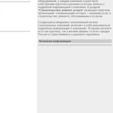
оборудования, у каждой компании существует
собственная карточка компании (учетная запись) с
подробной информацией о компании. В разделе
"
Строительство, ремонт, услуги
" размещен перечень
организаций, специализация которых – оказание услуг в
строительстве, ремонте, обслуживании и услугах.
Созданный и ежедневно пополняемый каталог
строительных компаний, включает в себя максимально
подробную информацию о компаниях. В нашем каталоге
есть как крупные, так и мелкие фирмы со всех городов
России и стран ближнего и дальнего зарубежья.
Полезная информация