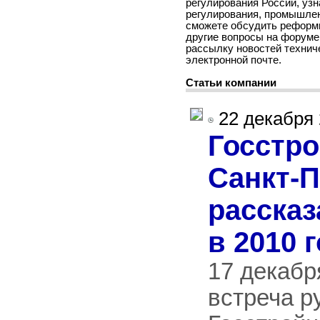
регулирования России, узн
регулирования, промышлен
сможете обсудить реформи
другие вопросы на форуме
рассылку новостей технич
электронной почте.
Статьи компании
22 декабря 
Госстр
Санкт-П
рассказ
в 2010 
17 декабр
встреча р