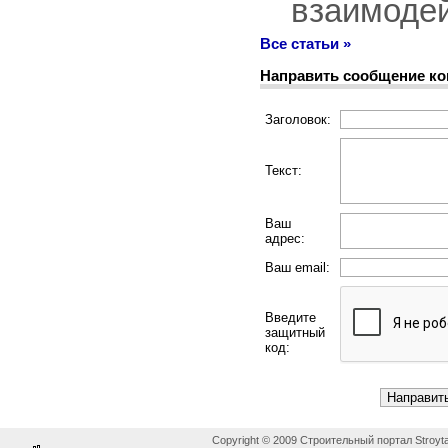
взаимодей
Все статьи »
Направить сообщение к
Заголовок:
Текст:
Ваш
адрес:
Ваш email:
Введите
защитный
код:
Copyright © 2009 Строительный портал Stroyta