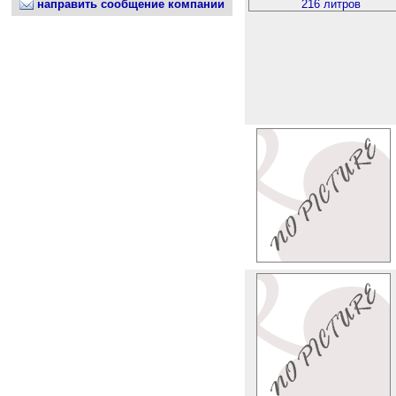
направить сообщение компании