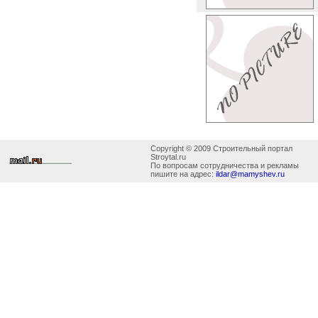
Copyright © 2009 Строительный портал
Stroytal.ru
По вопросам сотрудничества и рекламы
пишите на адрес:
ildar@mamyshev.ru