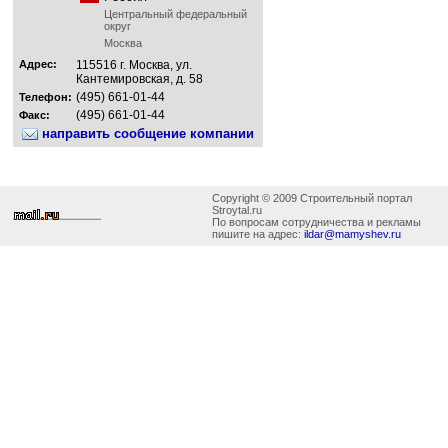
Центральный федеральный
округ
Москва
Адрес:
115516 г. Москва, ул.
Кантемировская, д. 58
(495) 661-01-44
Телефон:
(495) 661-01-44
Факс:
направить сообщение компании
Copyright © 2009 Строительный портал
Stroytal.ru
По вопросам сотрудничества и рекламы
пишите на адрес:
ildar@mamyshev.ru