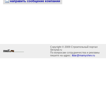
направить сообщение компании
Copyright © 2009 Строительный портал
Stroytal.ru
По вопросам сотрудничества и рекламы
пишите на адрес:
ildar@mamyshev.ru