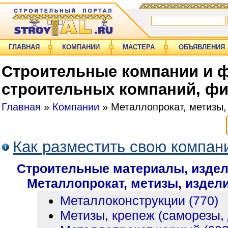
ГЛАВНАЯ
КОМПАНИИ
МАСТЕРА
ОБЪЯВЛЕНИЯ
Строительные компании и ф
строительных компаний, фи
Главная
»
Компании
» Металлопрокат, метизы,
Как разместить свою компан
Строительные материалы, издел
Металлопрокат, метизы, издел
Металлоконструкции (770)
Метизы, крепеж (саморезы, 