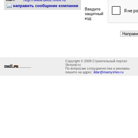
направить сообщение компании
Введите
защитный
код:
Copyright © 2009 Строительный портал
Stroytal.ru
По вопросам сотрудничества и рекламы
пишите на адрес:
ildar@mamyshev.ru