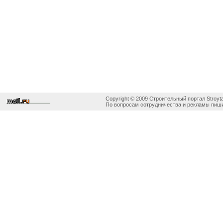
Copyright © 2009 Строительный портал Stroyta
По вопросам сотрудничества и рекламы пиши