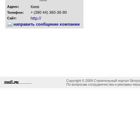
Адрес:
Киев
+ (380 44) 360-36-90
Телефон:
http://
Сайт:
направить сообщение компании
Copyright © 2009 Строительный портал Stroyta
По вопросам сотрудничества и рекламы пиши