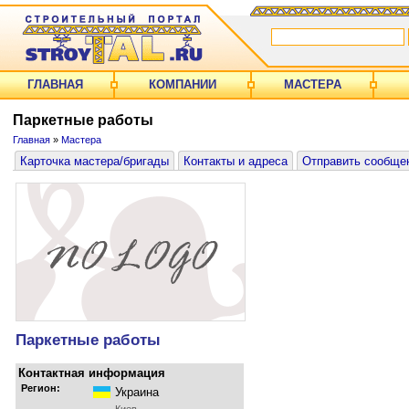
ГЛАВНАЯ
КОМПАНИИ
МАСТЕРА
Паркетные работы
Главная
»
Мастера
Карточка мастера/бригады
Контакты и адреса
Отправить сообще
Паркетные работы
Контактная информация
Регион:
Украина
Киев