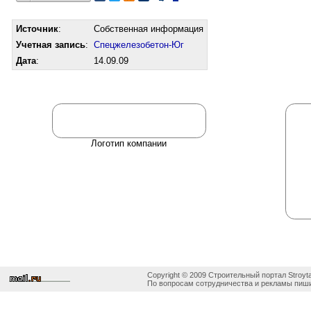
Источник
:
Собственная информация
Учетная запись
:
Спецжелезобетон-Юг
Дата
:
14.09.09
Логотип компании
Copyright © 2009 Строительный портал Stroyta
По вопросам сотрудничества и рекламы пиши