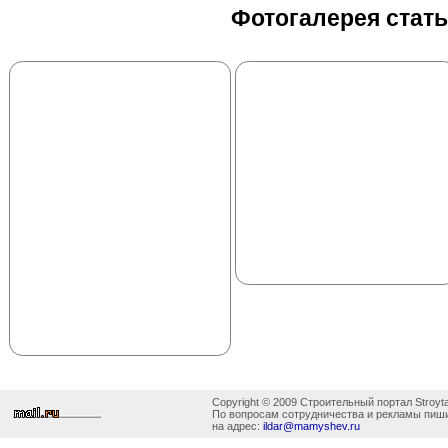
Фотогалерея стат
Copyright © 2009 Строительный портал Stroyta
По вопросам сотрудничества и рекламы пиш
на адрес:
ildar@mamyshev.ru