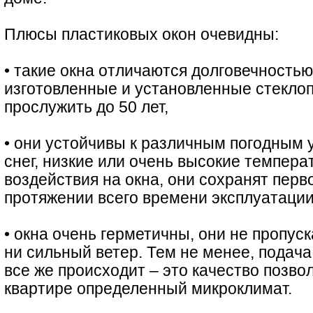
Плюсы пластиковых окон очевидны:
• такие окна отличаются долговечностью
изготовленные и установленные стеклоп
прослужить до 50 лет,
• они устойчивы к различным погодным 
снег, низкие или очень высокие темпера
воздействия на окна, они сохранят перв
протяжении всего времени эксплуатации
• окна очень герметичны, они не пропус
ни сильный ветер. Тем не менее, подача
все же происходит – это качество позво
квартире определенный микроклимат.