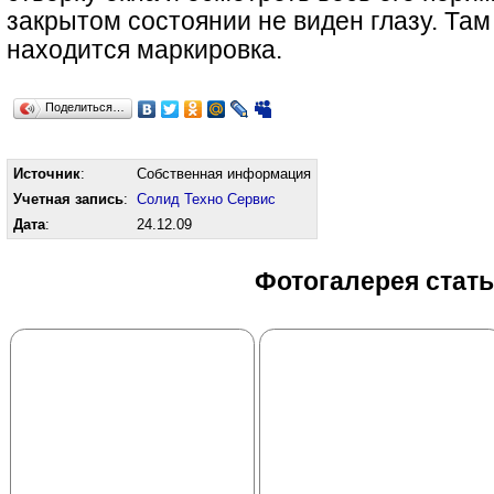
закрытом состоянии не виден глазу. Та
находится маркировка.
Поделиться…
Источник
:
Собственная информация
Учетная запись
:
Солид Техно Сервис
Дата
:
24.12.09
Фотогалерея стат