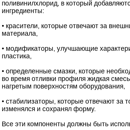
поливинилхлорид, в который добавляют
ингредиенты:
• красители, которые отвечают за внешн
материала,
• модификаторы, улучшающие характер
пластика,
• определенные смазки, которые необхо
во время отливки профиля жидкая смесь
нагретым поверхностям оборудования,
• стабилизаторы, которые отвечают за т
изменялся и сохранял форму.
Все эти компоненты должны быть испол